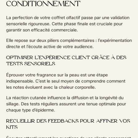
CONDITIONNEMENT
La perfection de votre coffret olfactif passe par une validation
sensorielle rigoureuse. Cette phase finale est cruciale pour
garantir son efficacité commerciale.
Elle repose sur deux piliers complémentaires : l’expérimentation
directe et l’écoute active de votre audience.
OPTIMISER L’EXPÉRIENCE CLIENT GRÂCE À DES
TESTS SENSORIELS
Éprouver votre fragrance sur la peau est une étape
indispensable. C’est le seul moyen de comprendre comment
les notes évoluent avec la chaleur corporelle.
La réaction cutanée influence la diffusion et la longévité du
sillage. Des tests réguliers assurent une tenue optimale pour
chaque type d’épiderme.
RECUEILLIR DES FEEDBACKS POUR AFFINER VOS
KITS