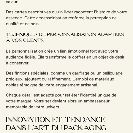
valeur.
Des cartes descriptives ou un livret racontent l’histoire de votre
essence. Cette accessoirisation renforce la perception de
qualité et de soin.
TECHNIQUES DE PERSONNALISATION ADAPTÉES
À VOS CLIENTS
La personnalisation crée un lien émotionnel fort avec votre
audience fidèle. Elle transforme le coffret en un objet de désir
à conserver.
Des finitions spéciales, comme un gaufrage ou un pelliculage
précieux, ajoutent du raffinement. L’emploi de matériaux
nobles témoigne de votre engagement artisanal.
Chaque détail est adapté pour refléter l’identité unique de
votre marque. Votre set devient alors un ambassadeur
mémorable de votre univers.
INNOVATION ET TENDANCE
DANS L’ART DU PACKAGING