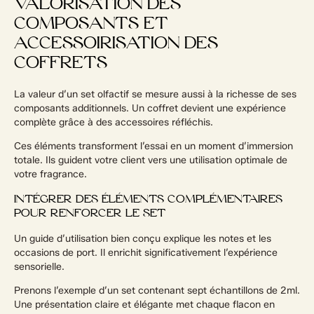
VALORISATION DES
COMPOSANTS ET
ACCESSOIRISATION DES
COFFRETS
La valeur d’un set olfactif se mesure aussi à la richesse de ses
composants additionnels. Un coffret devient une expérience
complète grâce à des accessoires réfléchis.
Ces éléments transforment l’essai en un moment d’immersion
totale. Ils guident votre client vers une utilisation optimale de
votre fragrance.
INTÉGRER DES ÉLÉMENTS COMPLÉMENTAIRES
POUR RENFORCER LE SET
Un guide d’utilisation bien conçu explique les notes et les
occasions de port. Il enrichit significativement l’expérience
sensorielle.
Prenons l’exemple d’un set contenant sept échantillons de 2ml.
Une présentation claire et élégante met chaque flacon en