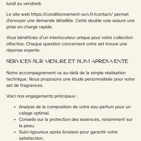
lundi au vendredi.
Le site web https://conditionnement-scn.fr/contact/ permet
d’envoyer une demande détaillée. Cette double voie assure une
prise en charge rapide.
Vous bénéficiez d’un interlocuteur unique pour votre collection
olfactive. Chaque question concernant votre set trouve une
réponse experte.
SERVICES SUR MESURE ET SUIVI APRÈS-VENTE
Notre accompagnement va au-delà de la simple réalisation
technique. Nous proposons une étude personnalisée pour votre
set de fragrances.
Voici nos engagements principaux :
Analyse de la composition de votre eau parfum pour un
calage optimal.
Conseils sur la protection des essences, notamment sur
la peau.
Suivi rigoureux après livraison pour garantir votre
satisfaction.