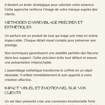
Il devient un levier stratégique pour valoriser votre essence.
Cette approche renforce l’image de votre marque auprès des
clients.
MÉTHODES D’ASSEMBLAGE PRÉCISES ET
ESTHÉTIQUES
Un parfum est un produit de luxe qui exige une mise en scène
impeccable. Chaque détail visuel compte pour préserver son
prestige.
Nos techniques garantissent une stabilité parfaite des flacons
dans leur support. Cette précision évite tout défaut et assure
une présentation irréprochable.
L’assemblage esthétique transforme le coffret en un objet
désirable. Il reflète immédiatement le soin apporté à votre
création olfactive.
IMPACT VISUEL ET ÉMOTIONNEL SUR VOS
CLIENTS
Un set bien présenté crée une connexion émotionnelle forte