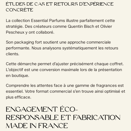
ÉTUDES DE CAS ET RETOURS D’EXPÉRIENCE
CONCRÈTE
La collection Essential Parfums illustre parfaitement cette
stratégie. Des créateurs comme Quentin Bisch et Olivier
Pescheux y ont collaboré.
Son packaging fort soutient une approche commerciale
performante. Nous analysons systématiquement les retours
clients.
Cette démarche permet d’ajuster précisément chaque coffret.
L’objectif est une conversion maximale lors de la présentation
en boutique.
Comprendre les attentes face à une gamme de fragrances est
essentiel. Votre format commercial s’en trouve ainsi optimisé et
plus efficace.
ENGAGEMENT ÉCO-
RESPONSABLE ET FABRICATION
MADE IN FRANCE