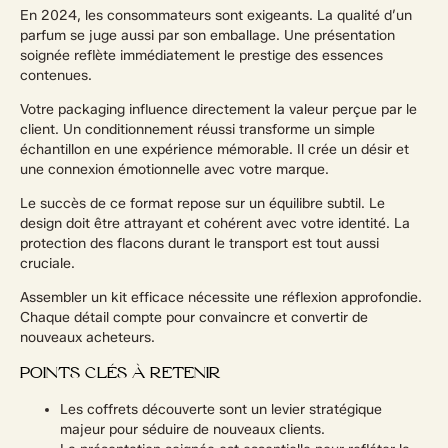
En 2024, les consommateurs sont exigeants. La qualité d’un
parfum se juge aussi par son emballage. Une présentation
soignée reflète immédiatement le prestige des essences
contenues.
Votre packaging influence directement la valeur perçue par le
client. Un conditionnement réussi transforme un simple
échantillon en une expérience mémorable. Il crée un désir et
une connexion émotionnelle avec votre marque.
Le succès de ce format repose sur un équilibre subtil. Le
design doit être attrayant et cohérent avec votre identité. La
protection des flacons durant le transport est tout aussi
cruciale.
Assembler un kit efficace nécessite une réflexion approfondie.
Chaque détail compte pour convaincre et convertir de
nouveaux acheteurs.
POINTS CLÉS À RETENIR
Les coffrets découverte sont un levier stratégique
majeur pour séduire de nouveaux clients.