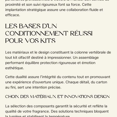
proximité et son suivi rigoureux font sa force. Cette
implantation stratégique assure une collaboration fluide et
efficace.
LES BASES D’UN
CONDITIONNEMENT RÉUSSI
POUR VOS KITS
Les matériaux et le design constituent la colonne vertébrale de
tout kit olfactif destiné à impressionner. Un assemblage
performant équilibre protection rigoureuse et émotion
esthétique.
Cette dualité assure l’intégrité du contenu tout en promouvant
une expérience d’ouverture unique. Chaque détail, du carton
au fini, sert une intention précise.
CHOIX DES MATÉRIAUX ET INNOVATIONS DESIGN
La sélection des composants garantit la sécurité et reflète la
qualité de votre fragrance. Des solutions techniques bloquent
la lumière et stabilisent la température.