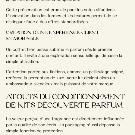
Cette préservation est cruciale pour les notes olfactives.
L’innovation dans les formes et les textures permet de se
distinguer face à des offres standardisées.
CRÉATION D’UNE EXPÉRIENCE CLIENT
MÉMORABLE
Un coffret bien pensé sublime le parfum dès le premier
contact. Il invite à une exploration sensorielle qui dépasse la
simple utilisation.
L’attention portée aux finitions, comme un pelliculage soigné,
renforce la perception de luxe. Votre kit devient alors un
ambassadeur silencieux mais puissant de votre marque.
ATOUTS DU CONDITIONNEMENT
DE KITS DÉCOUVERTE PARFUM
La valeur perçue d’une fragrance est directement influencée
par la qualité de son écrin. Un packaging réussi dépasse la
simple fonction de protection.