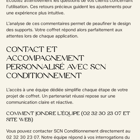
Écoutez attentivement les questions de vos clients concernant
l’utilisation. Ces retours précieux guident les ajustements pour
une expérience plus intuitive.
L’analyse de ces commentaires permet de peaufiner le design
des supports. Votre coffret répond alors parfaitement aux
attentes lors de chaque application.
CONTACT ET
ACCOMPAGNEMENT
PERSONNALISÉ AVEC SCN
CONDITIONNEMENT
L’accès à une équipe dédiée simplifie chaque étape de votre
projet de coffret. Un partenariat réussi repose sur une
communication claire et réactive.
COMMENT JOINDRE L’ÉQUIPE (02 32 30 23 07 ET
SITE WEB)
Vous pouvez contacter SCN Conditionnement directement au
02 32 30 23 07. Notre équipe répond à vos interrogations du