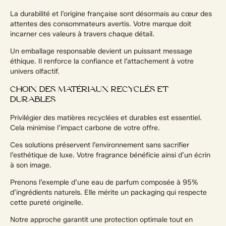
La durabilité et l’origine française sont désormais au cœur des
attentes des consommateurs avertis. Votre marque doit
incarner ces valeurs à travers chaque détail.
Un emballage responsable devient un puissant message
éthique. Il renforce la confiance et l’attachement à votre
univers olfactif.
CHOIX DES MATÉRIAUX RECYCLÉS ET
DURABLES
Privilégier des matières recyclées et durables est essentiel.
Cela minimise l’impact carbone de votre offre.
Ces solutions préservent l’environnement sans sacrifier
l’esthétique de luxe. Votre fragrance bénéficie ainsi d’un écrin
à son image.
Prenons l’exemple d’une eau de parfum composée à 95%
d’ingrédients naturels. Elle mérite un packaging qui respecte
cette pureté originelle.
Notre approche garantit une protection optimale tout en