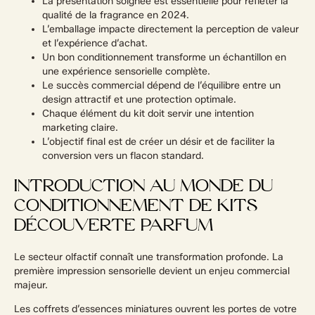
La présentation soignée est essentielle pour refléter la
qualité de la fragrance en 2024.
L’emballage impacte directement la perception de valeur
et l’expérience d’achat.
Un bon conditionnement transforme un échantillon en
une expérience sensorielle complète.
Le succès commercial dépend de l’équilibre entre un
design attractif et une protection optimale.
Chaque élément du kit doit servir une intention
marketing claire.
L’objectif final est de créer un désir et de faciliter la
conversion vers un flacon standard.
INTRODUCTION AU MONDE DU
CONDITIONNEMENT DE KITS
DÉCOUVERTE PARFUM
Le secteur olfactif connaît une transformation profonde. La
première impression sensorielle devient un enjeu commercial
majeur.
Les coffrets d’essences miniatures ouvrent les portes de votre