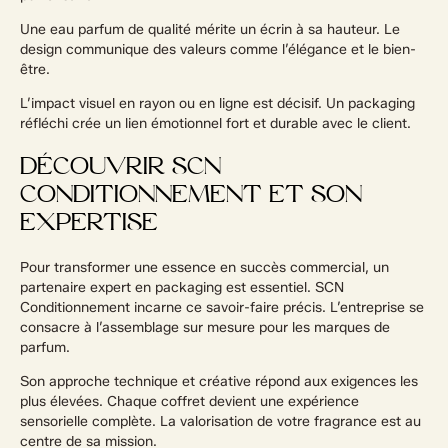
Une eau parfum de qualité mérite un écrin à sa hauteur. Le
design communique des valeurs comme l’élégance et le bien-
être.
L’impact visuel en rayon ou en ligne est décisif. Un packaging
réfléchi crée un lien émotionnel fort et durable avec le client.
DÉCOUVRIR SCN
CONDITIONNEMENT ET SON
EXPERTISE
Pour transformer une essence en succès commercial, un
partenaire expert en packaging est essentiel. SCN
Conditionnement incarne ce savoir-faire précis. L’entreprise se
consacre à l’assemblage sur mesure pour les marques de
parfum.
Son approche technique et créative répond aux exigences les
plus élevées. Chaque coffret devient une expérience
sensorielle complète. La valorisation de votre fragrance est au
centre de sa mission.