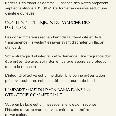
univers. Des marques comme L’Essence des Notes proposent
sept échantillons à 15,00 €. Ce format accessible séduit une
clientèle curieuse.
CONTEXTE ET ENJEUX DU MARCHÉ DES
PARFUMS
Les consommateurs recherchent de l’authenticité et de la
transparence. Ils veulent essayer avant d’acheter un flacon
standard.
Votre stratégie doit intégrer cette demande. Une fragrance doit
être présentée avec soin. Son emballage assure sa protection
durant le transport.
L’intégrité olfactive est primordiale. Une bonne présentation
préserve toutes les notes de tête, de cœur et de fond.
L’IMPORTANCE DU PACKAGING DANS LA
STRATÉGIE COMMERCIALE
Votre emballage est un messager silencieux. Il raconte
l’histoire de votre marque avant même la première
pulvérisation.