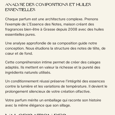
ANALYSE DES COMPOSITIONS ET HUILES
ESSENTIELLES
Chaque parfum est une architecture complexe. Prenons
l’exemple de L’Essence des Notes, maison créant des
fragrances bien-être à Grasse depuis 2008 avec des huiles
essentielles pures.
Une analyse approfondie de sa composition guide notre
conception. Nous étudions la structure des notes de tête, de
cœur et de fond.
Cette compréhension intime permet de créer des calages
adaptés. Ils mettent en valeur la richesse et la pureté des
ingrédients naturels utilisés.
Un conditionnement réussi préserve l’intégrité des essences
contre la lumière et les variations de température. Il devient le
prolongement silencieux de votre création olfactive.
Votre parfum mérite un emballage qui raconte son histoire
avec la même élégance que son sillage.