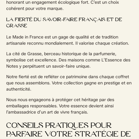
honorant un engagement écologique fort. C’est un choix
cohérent pour votre marque.
LA FIERTÉ DU SAVOIR-FAIRE FRANÇAIS ET DE
GRASSE
Le Made in France est un gage de qualité et de tradition
artisanale reconnu mondialement. Il valorise chaque création.
La cité de Grasse, berceau historique de la parfumerie,
symbolise cet excellence. Des maisons comme L’Essence des
Notes y perpétuent un savoir-faire unique.
Notre fierté est de refléter ce patrimoine dans chaque coffret
que nous assemblons. Votre collection gagne en prestige et en
authenticité.
Nous nous engageons à protéger cet héritage par des
emballages responsables. Votre essence devient ainsi
l’ambassadrice d’un art de vivre français.
CONSEILS PRATIQUES POUR
PARFAIRE VOTRE STRATÉGIE DE