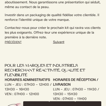
aboutissement. Nous garantissons une présentation qui séduit,
même au contact de la peau.
Investir dans un packaging de qualité fidélise votre clientèle. Il
renforce l’identité unique de votre marque.
Contactez-nous pour créer le prochain kit qui ravira vos clients
les plus exigeants. Offrez-leur une expérience unique de la
première à la dernière note.
Suivant
PRÉCÉDENT
POUR LES MARQUES ET INDUSTRIELS
RECHERCHANT RÉACTIVITÉ, QUALITÉ ET
FLEXIBILITÉ
HORAIRES ADMINISTRATIFS
HORAIRES DE RÉCEPTION /
LUN – JEU : 07H30 – 12H00 /
LIVRAISON
13H30 – 16H30
LUN – JEU : 07H30 – 11H30 /
VEN : 07H00 – 12H00
13H30 – 15H30
VEN : 07H00 – 11H00