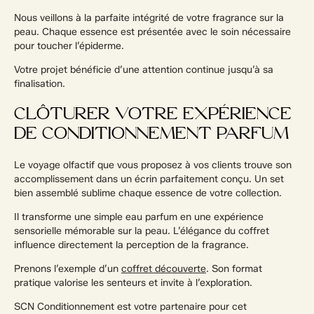
Nous veillons à la parfaite intégrité de votre fragrance sur la
peau. Chaque essence est présentée avec le soin nécessaire
pour toucher l’épiderme.
Votre projet bénéficie d’une attention continue jusqu’à sa
finalisation.
CLÔTURER VOTRE EXPÉRIENCE
DE CONDITIONNEMENT PARFUM
Le voyage olfactif que vous proposez à vos clients trouve son
accomplissement dans un écrin parfaitement conçu. Un set
bien assemblé sublime chaque essence de votre collection.
Il transforme une simple eau parfum en une expérience
sensorielle mémorable sur la peau. L’élégance du coffret
influence directement la perception de la fragrance.
Prenons l’exemple d’un
coffret découverte
. Son format
pratique valorise les senteurs et invite à l’exploration.
SCN Conditionnement est votre partenaire pour cet