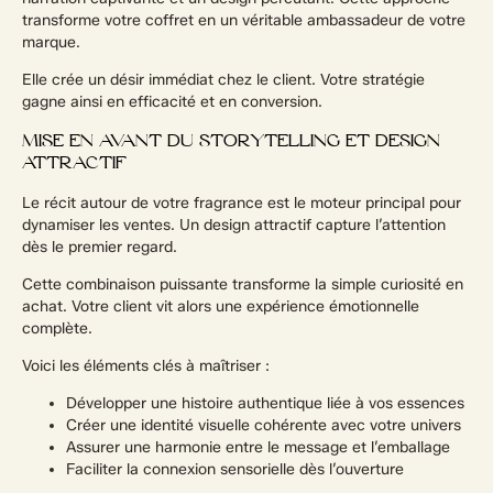
transforme votre coffret en un véritable ambassadeur de votre
marque.
Elle crée un désir immédiat chez le client. Votre stratégie
gagne ainsi en efficacité et en conversion.
MISE EN AVANT DU STORYTELLING ET DESIGN
ATTRACTIF
Le récit autour de votre fragrance est le moteur principal pour
dynamiser les ventes. Un design attractif capture l’attention
dès le premier regard.
Cette combinaison puissante transforme la simple curiosité en
achat. Votre client vit alors une expérience émotionnelle
complète.
Voici les éléments clés à maîtriser :
Développer une histoire authentique liée à vos essences
Créer une identité visuelle cohérente avec votre univers
Assurer une harmonie entre le message et l’emballage
Faciliter la connexion sensorielle dès l’ouverture