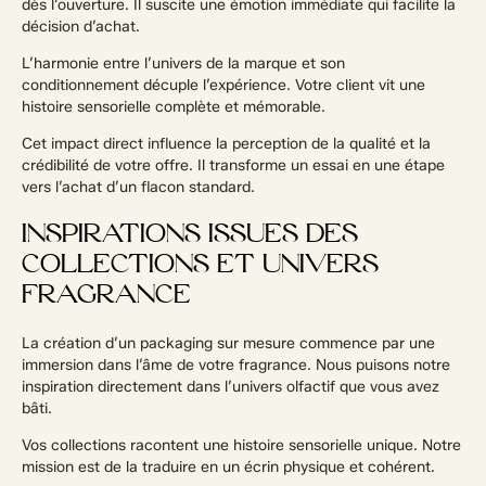
dès l’ouverture. Il suscite une émotion immédiate qui facilite la
décision d’achat.
L’harmonie entre l’univers de la marque et son
conditionnement décuple l’expérience. Votre client vit une
histoire sensorielle complète et mémorable.
Cet impact direct influence la perception de la qualité et la
crédibilité de votre offre. Il transforme un essai en une étape
vers l’achat d’un flacon standard.
INSPIRATIONS ISSUES DES
COLLECTIONS ET UNIVERS
FRAGRANCE
La création d’un packaging sur mesure commence par une
immersion dans l’âme de votre fragrance. Nous puisons notre
inspiration directement dans l’univers olfactif que vous avez
bâti.
Vos collections racontent une histoire sensorielle unique. Notre
mission est de la traduire en un écrin physique et cohérent.