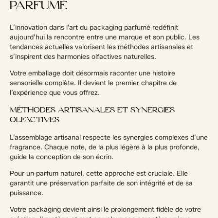
PARFUMÉ
L’innovation dans l’art du packaging parfumé redéfinit
aujourd’hui la rencontre entre une marque et son public. Les
tendances actuelles valorisent les méthodes artisanales et
s’inspirent des harmonies olfactives naturelles.
Votre emballage doit désormais raconter une histoire
sensorielle complète. Il devient le premier chapitre de
l’expérience que vous offrez.
MÉTHODES ARTISANALES ET SYNERGIES
OLFACTIVES
L’assemblage artisanal respecte les synergies complexes d’une
fragrance. Chaque note, de la plus légère à la plus profonde,
guide la conception de son écrin.
Pour un parfum naturel, cette approche est cruciale. Elle
garantit une préservation parfaite de son intégrité et de sa
puissance.
Votre packaging devient ainsi le prolongement fidèle de votre