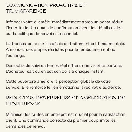
COMMUNICATION PROACTIVE ET
TRANSPARENCE
Informer votre clientèle immédiatement après un achat réduit
l’incertitude. Un email de confirmation avec des détails clairs
sur la politique de renvoi est essentiel.
La transparence sur les délais de traitement est fondamentale.
Annoncez des étapes réalistes pour le remboursement ou
l’échange.
Des outils de suivi en temps réel offrent une visibilité parfaite.
L’acheteur sait où en est son colis à chaque instant.
Cette ouverture améliore la perception globale de votre
service. Elle renforce le lien émotionnel avec votre audience.
RÉDUCTION DES ERREURS ET AMÉLIORATION DE
L’EXPÉRIENCE
Minimiser les fautes en entrepôt est crucial pour la satisfaction
client. Une commande correcte du premier coup limite les
demandes de renvoi.