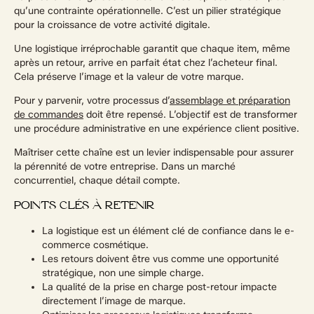
qu’une contrainte opérationnelle. C’est un pilier stratégique
pour la croissance de votre activité digitale.
Une logistique irréprochable garantit que chaque item, même
après un retour, arrive en parfait état chez l’acheteur final.
Cela préserve l’image et la valeur de votre marque.
Pour y parvenir, votre processus d’
assemblage et préparation
de commandes
doit être repensé. L’objectif est de transformer
une procédure administrative en une expérience client positive.
Maîtriser cette chaîne est un levier indispensable pour assurer
la pérennité de votre entreprise. Dans un marché
concurrentiel, chaque détail compte.
POINTS CLÉS À RETENIR
La logistique est un élément clé de confiance dans le e-
commerce cosmétique.
Les retours doivent être vus comme une opportunité
stratégique, non une simple charge.
La qualité de la prise en charge post-retour impacte
directement l’image de marque.