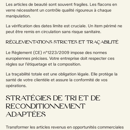
Les articles de beauté sont souvent fragiles. Les flacons en
verre nécessitent un contrôle qualité rigoureux à chaque
manipulation.
La vérification des dates limite est cruciale. Un item périmé ne
peut être remis en circulation sans risque sanitaire.
RÉGLEMENTATIONS STRICTES ET TRAÇABILITÉ
Le Règlement (CE) n°1223/2009 impose des normes
européennes précises. Votre entreprise doit respecter ces
règles sur l’étiquetage et la composition.
La traçabilité totale est une obligation légale. Elle protège la
santé de votre clientèle et assure la conformité de vos
opérations.
STRATÉGIES DE TRI ET DE
RECONDITIONNEMENT
ADAPTÉES
Transformer les articles revenus en opportunités commerciales