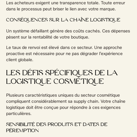
Les acheteurs exigent une transparence totale. Toute erreur
dans le processus peut briser le lien avec votre marque.
CONSÉQUENCES SUR LA CHAÎNE LOGISTIQUE
Un système défaillant génère des coûts cachés. Ces dépenses
pèsent sur la rentabilité de votre boutique.
Le taux de renvoi est élevé dans ce secteur. Une approche
proactive est nécessaire pour ne pas dégrader l’expérience
client globale.
LES DÉFIS SPÉCIFIQUES DE LA
LOGISTIQUE COSMÉTIQUE
Plusieurs caractéristiques uniques du secteur cosmétique
compliquent considérablement sa supply chain. Votre chaîne
logistique doit être conçue pour répondre à ces exigences
particulières.
SENSIBILITÉ DES PRODUITS ET DATES DE
PÉREMPTION