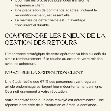
Optimiser les processus logistiques transforme
l’expérience client.
Une préparation de commande adaptée, incluant le
reconditionnement, est essentielle.
La maîtrise de cette chaîne est un avantage
concurrentiel durable.
COMPRENDRE LES ENJEUX DE LA
GESTION DES RETOURS
L’importance stratégique de cette opération va bien au-delà du
simple remboursement. Elle touche au cœur de votre relation
avec les acheteurs.
IMPACT SUR LA SATISFACTION CLIENT
Une étude révèle que 67 % des personnes ayant reçu un
article endommagé partagent leur mécontentement en ligne.
Cela nuit gravement à votre réputation.
Votre réactivité face à un colis renvoyé est déterminante. Une
réponse lente crée de la frustration et érode la confiance.