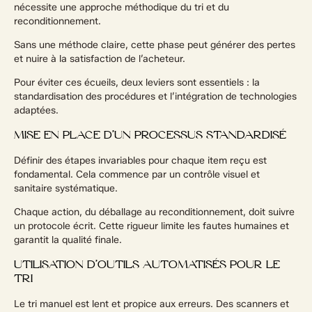
nécessite une approche méthodique du tri et du
reconditionnement.
Sans une méthode claire, cette phase peut générer des pertes
et nuire à la satisfaction de l’acheteur.
Pour éviter ces écueils, deux leviers sont essentiels : la
standardisation des procédures et l’intégration de technologies
adaptées.
MISE EN PLACE D’UN PROCESSUS STANDARDISÉ
Définir des étapes invariables pour chaque item reçu est
fondamental. Cela commence par un contrôle visuel et
sanitaire systématique.
Chaque action, du déballage au reconditionnement, doit suivre
un protocole écrit. Cette rigueur limite les fautes humaines et
garantit la qualité finale.
UTILISATION D’OUTILS AUTOMATISÉS POUR LE
TRI
Le tri manuel est lent et propice aux erreurs. Des scanners et