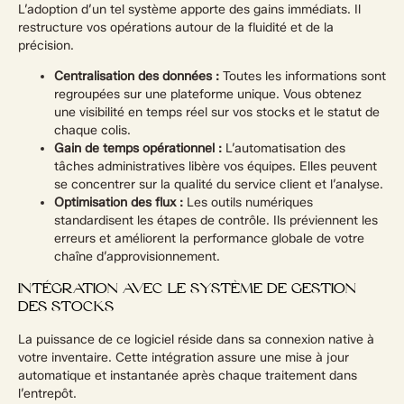
L’adoption d’un tel système apporte des gains immédiats. Il
restructure vos opérations autour de la fluidité et de la
précision.
Centralisation des données :
Toutes les informations sont
regroupées sur une plateforme unique. Vous obtenez
une visibilité en temps réel sur vos stocks et le statut de
chaque colis.
Gain de temps opérationnel :
L’automatisation des
tâches administratives libère vos équipes. Elles peuvent
se concentrer sur la qualité du service client et l’analyse.
Optimisation des flux :
Les outils numériques
standardisent les étapes de contrôle. Ils préviennent les
erreurs et améliorent la performance globale de votre
chaîne d’approvisionnement.
INTÉGRATION AVEC LE SYSTÈME DE GESTION
DES STOCKS
La puissance de ce logiciel réside dans sa connexion native à
votre inventaire. Cette intégration assure une mise à jour
automatique et instantanée après chaque traitement dans
l’entrepôt.