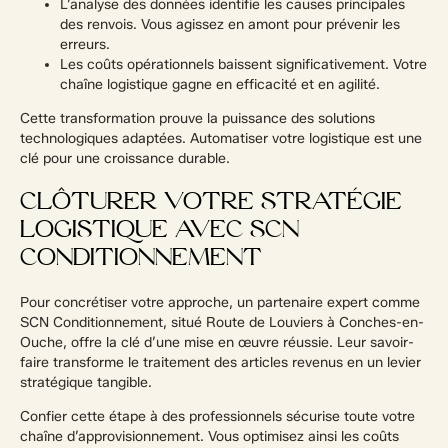
L’analyse des données identifie les causes principales
des renvois. Vous agissez en amont pour prévenir les
erreurs.
Les coûts opérationnels baissent significativement. Votre
chaîne logistique gagne en efficacité et en agilité.
Cette transformation prouve la puissance des solutions
technologiques adaptées. Automatiser votre logistique est une
clé pour une croissance durable.
CLÔTURER VOTRE STRATÉGIE
LOGISTIQUE AVEC SCN
CONDITIONNEMENT
Pour concrétiser votre approche, un partenaire expert comme
SCN Conditionnement, situé Route de Louviers à Conches-en-
Ouche, offre la clé d’une mise en œuvre réussie. Leur savoir-
faire transforme le traitement des articles revenus en un levier
stratégique tangible.
Confier cette étape à des professionnels sécurise toute votre
chaîne d’approvisionnement. Vous optimisez ainsi les coûts