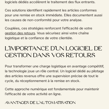
logiciels dédiés accélèrent le traitement des flux entrants.
Ces solutions identifient rapidement les articles conformes
pour une remise en stock immédiate. Elles documentent aussi
les causes de non-conformité pour votre analyse.
Couplées, ces stratégies renforcent l’efficacité de votre
gestion des retours
. Vous sécurisez ainsi votre chaîne
logistique et la confiance de votre clientèle.
L’IMPORTANCE D’UN LOGICIEL DE
GESTION DANS VOS RETOURS
Pour transformer une charge logistique en avantage compétitif,
la technologie joue un rôle central. Un logiciel dédié au pilotage
des articles revenus offre une supervision précise de tout le
cycle, du réceptionnement à la remise en stock.
Cette approche numérique est fondamentale pour maintenir
l’efficacité de votre activité en ligne.
AVANTAGES DE L’AUTOMATISATION