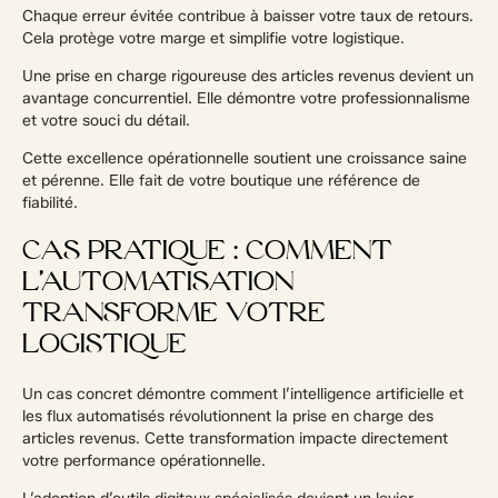
Chaque erreur évitée contribue à baisser votre taux de retours.
Cela protège votre marge et simplifie votre logistique.
Une prise en charge rigoureuse des articles revenus devient un
avantage concurrentiel. Elle démontre votre professionnalisme
et votre souci du détail.
Cette excellence opérationnelle soutient une croissance saine
et pérenne. Elle fait de votre boutique une référence de
fiabilité.
CAS PRATIQUE : COMMENT
L’AUTOMATISATION
TRANSFORME VOTRE
LOGISTIQUE
Un cas concret démontre comment l’intelligence artificielle et
les flux automatisés révolutionnent la prise en charge des
articles revenus. Cette transformation impacte directement
votre performance opérationnelle.