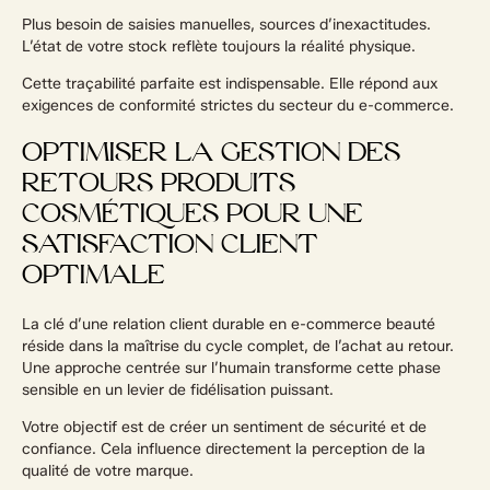
Plus besoin de saisies manuelles, sources d’inexactitudes.
L’état de votre stock reflète toujours la réalité physique.
Cette traçabilité parfaite est indispensable. Elle répond aux
exigences de conformité strictes du secteur du e-commerce.
OPTIMISER LA GESTION DES
RETOURS PRODUITS
COSMÉTIQUES POUR UNE
SATISFACTION CLIENT
OPTIMALE
La clé d’une relation client durable en e-commerce beauté
réside dans la maîtrise du cycle complet, de l’achat au retour.
Une approche centrée sur l’humain transforme cette phase
sensible en un levier de fidélisation puissant.
Votre objectif est de créer un sentiment de sécurité et de
confiance. Cela influence directement la perception de la
qualité de votre marque.