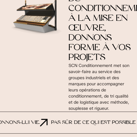
CONDITIONNEM
À LA MISE EN
ŒUVRE,
DONNONS
FORME À VOS
PROJETS
SCN Conditionnement met son
savoir-faire au service des
groupes industriels et des
marques pour accompagner
leurs opérations de
conditionnement, de tri qualité
et de logistique avec méthode,
souplesse et rigueur.
ONS-LUI VIE.
PAS SÛR DE CE QUI EST POSSIBLE 