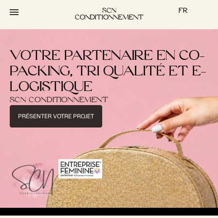
contenu
principal
SCN
FR
CONDITIONNEMENT
VOTRE PARTENAIRE EN CO-
PACKING, TRI QUALITÉ ET E-
LOGISTIQUE
SCN CONDITIONNEMENT
PRÉSENTER VOTRE PROJET