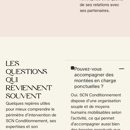
de ses relations avec
ses partenaires.
LES
Pouvez-vous
QUESTIONS
accompagner des
QUI
montées en charge
ponctuelles ?
REVIENNENT
Oui. SCN Conditionnement
SOUVENT
dispose d’une organisation
Quelques repères utiles
souple et de moyens
pour mieux comprendre le
humains mobilisables selon
périmètre d’intervention de
l’activité, ce qui permet
SCN Conditionnement, ses
d’accompagner aussi bien
expertises et son
des besoins ponctuels que