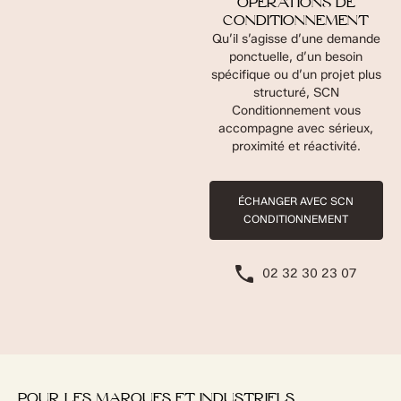
OPÉRATIONS DE
CONDITIONNEMENT
Qu’il s’agisse d’une demande
ponctuelle, d’un besoin
spécifique ou d’un projet plus
structuré, SCN
Conditionnement vous
accompagne avec sérieux,
proximité et réactivité.
ÉCHANGER AVEC SCN
CONDITIONNEMENT
02 32 30 23 07
POUR LES MARQUES ET INDUSTRIELS