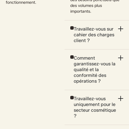
fonctionnement.
des volumes plus
importants.
Travaillez-vous sur
cahier des charges
client ?
Comment
garantissez-vous la
qualité et la
conformité des
opérations ?
Travaillez-vous
uniquement pour le
secteur cosmétique
?