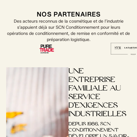
NOS PARTENAIRES
Des acteurs reconnus de la cosmétique et de l’industrie
s’appuient déjà sur SCN Conditionnement pour leurs
opérations de conditionnement, de remise en conformité et de
préparation logistique.
UNE
ENTREPRISE
FAMILIALE AU
SERVICE
D’EXIGENCES
INDUSTRIELLES
DEPUIS 1986, SCN
CONDITIONNEMENT
DÉVELOPPE UN SAVOIR-