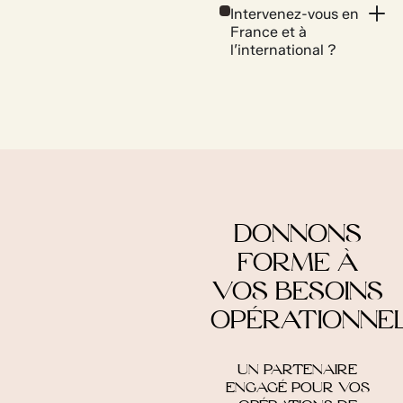
Intervenez-vous en
France et à
l’international ?
DONNONS
FORME À
VOS BESOINS
OPÉRATIONNE
UN PARTENAIRE
ENGAGÉ POUR VOS