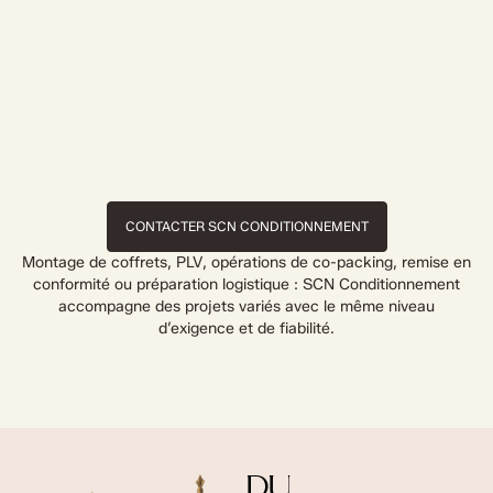
CONTACTER SCN CONDITIONNEMENT
Montage de coffrets, PLV, opérations de co-packing, remise en
conformité ou préparation logistique : SCN Conditionnement
accompagne des projets variés avec le même niveau
d’exigence et de fiabilité.
DU