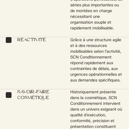
séries plus importantes ou
de montées en charge
nécessitant une
organisation souple et
rapidement mobilisable.
Grâce à une structure agile
RÉACTIVITÉ
et à des ressources
mobilisables selon l’activité,
SCN Conditionnement
répond rapidement aux
contraintes de délais, aux
urgences opérationnelles et
aux demandes spécifiques.
Historiquement présente
SAVOIR-FAIRE
dans la cosmétique, SCN
COSMÉTIQUE
Conditionnement intervient
dans un univers exigeant où
qualité d’exécution,
conformité, précision et
présentation constituent