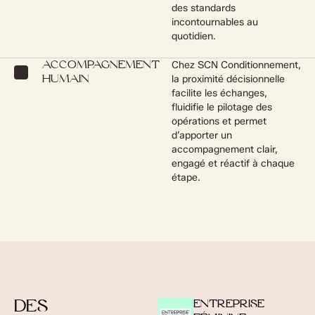
des standards
incontournables au
quotidien.
Chez SCN Conditionnement,
ACCOMPAGNEMENT
la proximité décisionnelle
HUMAIN
facilite les échanges,
fluidifie le pilotage des
opérations et permet
d’apporter un
accompagnement clair,
engagé et réactif à chaque
étape.
DES
ENTREPRISE