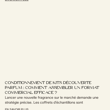
CONDITIONNEMENT DE KITS DÉCOUVERTE
PARFUM : COMMENT ASSEMBLER UN FORMAT
COMMERCIAL EFFICACE ?
Lancer une nouvelle fragrance sur le marché demande une
stratégie précise. Les coffrets d’échantillons sont
EN SAVOIR PLUS