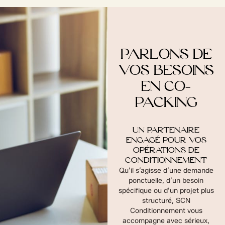
PARLONS DE
VOS BESOINS
EN CO-
PACKING
UN PARTENAIRE
ENGAGÉ POUR VOS
OPÉRATIONS DE
CONDITIONNEMENT
Qu’il s’agisse d’une demande
ponctuelle, d’un besoin
spécifique ou d’un projet plus
structuré, SCN
Conditionnement vous
accompagne avec sérieux,