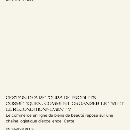
GESTION DES RETOURS DE PRODUITS
COSMÉTIQUES : COMMENT ORGANISER LE TRI ET
LE RECONDITIONNEMENT ?
Le commerce en ligne de biens de beauté repose sur une
chaîne logistique d’excellence. Cette
EN SAVOIR PLUS