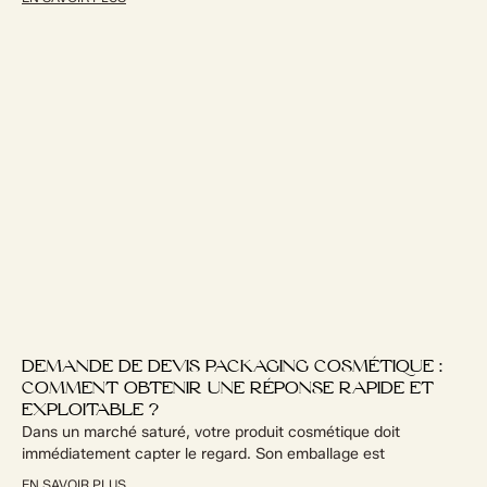
DEMANDE DE DEVIS PACKAGING COSMÉTIQUE :
COMMENT OBTENIR UNE RÉPONSE RAPIDE ET
EXPLOITABLE ?
Dans un marché saturé, votre produit cosmétique doit
immédiatement capter le regard. Son emballage est
EN SAVOIR PLUS