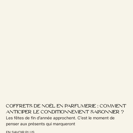
COFFRETS DE NOËL EN PARFUMERIE : COMMENT
ANTICIPER LE CONDITIONNEMENT SAISONNIER ?
Les fêtes de fin d’année approchent. C’est le moment de
penser aux présents qui marqueront
EN SAVOIR PLUS