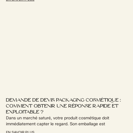
DEMANDE DE DEVIS PACKAGING COSMÉTIQUE :
COMMENT OBTENIR UNE RÉPONSE RAPIDE ET
EXPLOITABLE ?
Dans un marché saturé, votre produit cosmétique doit
immédiatement capter le regard. Son emballage est
EN SAVOIR PLUS