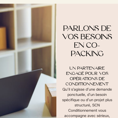
PARLONS DE
VOS BESOINS
EN CO-
PACKING
UN PARTENAIRE
ENGAGÉ POUR VOS
OPÉRATIONS DE
CONDITIONNEMENT
Qu’il s’agisse d’une demande
ponctuelle, d’un besoin
spécifique ou d’un projet plus
structuré, SCN
Conditionnement vous
accompagne avec sérieux,