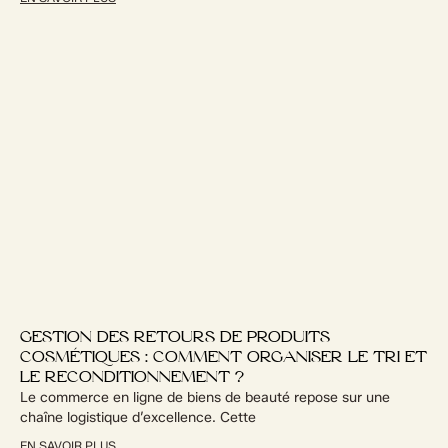
GESTION DES RETOURS DE PRODUITS
COSMÉTIQUES : COMMENT ORGANISER LE TRI ET
LE RECONDITIONNEMENT ?
Le commerce en ligne de biens de beauté repose sur une
chaîne logistique d’excellence. Cette
EN SAVOIR PLUS