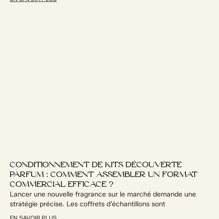
CONDITIONNEMENT DE KITS DÉCOUVERTE
PARFUM : COMMENT ASSEMBLER UN FORMAT
COMMERCIAL EFFICACE ?
Lancer une nouvelle fragrance sur le marché demande une
stratégie précise. Les coffrets d’échantillons sont
EN SAVOIR PLUS