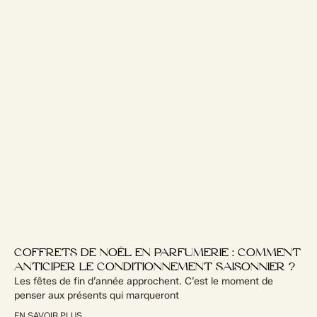
COFFRETS DE NOËL EN PARFUMERIE : COMMENT
ANTICIPER LE CONDITIONNEMENT SAISONNIER ?
Les fêtes de fin d’année approchent. C’est le moment de
penser aux présents qui marqueront
EN SAVOIR PLUS